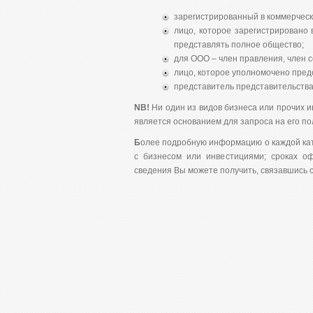
зарегистрированный в коммерческ
лицо, которое зарегистрировано 
представлять полное общество;
для ООО – член правления, член с
лицо, которое уполномочено пред
представитель представительства
NB!
Ни один из видов бизнеса или прочих 
является основанием для запроса на его по
Б
олее подробную информацию о каждой кат
с бизнесом или инвестициями; сроках о
сведения Вы можете получить, связавшись с