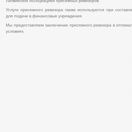
Латвийской Ассоциацией присяжных ревизоров.
Услуги присяжного ревизора также используются при составл
для подачи в финансовые учреждения.
Мы предоставляем заключение присяжного ревизора в оптимал
условиях.