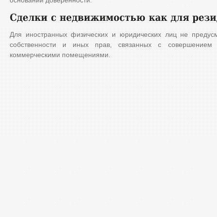
основании доверенности.
Для иностранных физических и юридических лиц не предус
собственности и иных прав, связанных с совершением 
коммерческими помещениями.