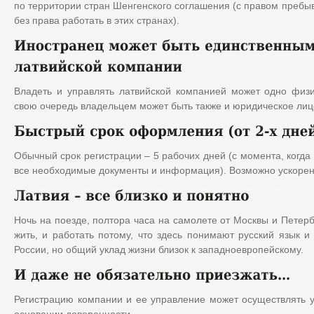
по территории стран Шенгенского соглашения (с правом пребыв
без права работать в этих странах).
Владеть и управлять латвийской компанией может одно физич
свою очередь владельцем может быть также и юридическое лицо
Обычный срок регистрации – 5 рабочих дней (с момента, когд
все необходимые документы и информация). Возможно ускорен
Ночь на поезде, полтора часа на самолете от Москвы и Петербу
жить, и работать потому, что здесь понимают русский язык и
России, но общий уклад жизни близок к западноевропейскому.
Регистрацию компании и ее управление может осуществлять